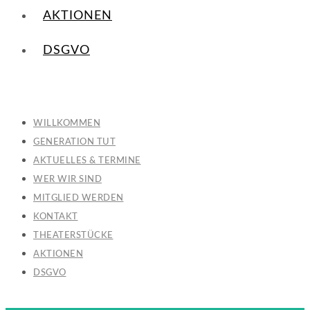
AKTIONEN
DSGVO
WILLKOMMEN
GENERATION TUT
AKTUELLES & TERMINE
WER WIR SIND
MITGLIED WERDEN
KONTAKT
THEATERSTÜCKE
AKTIONEN
DSGVO