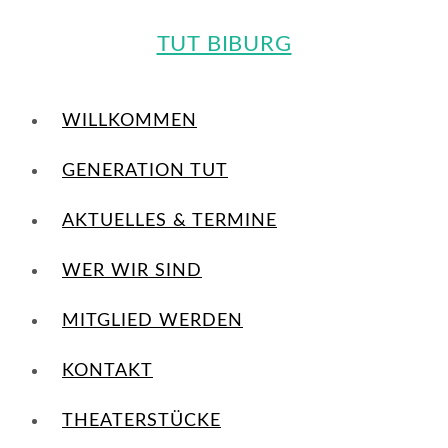
TUT BIBURG
WILLKOMMEN
GENERATION TUT
AKTUELLES & TERMINE
WER WIR SIND
MITGLIED WERDEN
KONTAKT
THEATERSTÜCKE