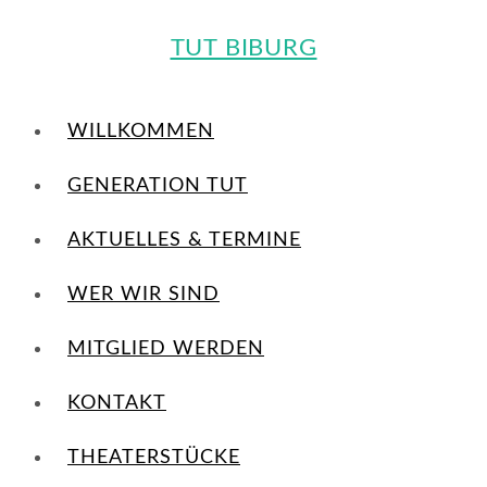
TUT BIBURG
WILLKOMMEN
GENERATION TUT
AKTUELLES & TERMINE
WER WIR SIND
MITGLIED WERDEN
KONTAKT
THEATERSTÜCKE