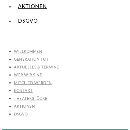
AKTIONEN
DSGVO
WILLKOMMEN
GENERATION TUT
AKTUELLES & TERMINE
WER WIR SIND
MITGLIED WERDEN
KONTAKT
THEATERSTÜCKE
AKTIONEN
DSGVO